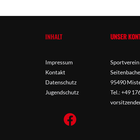
INHALT
UNSER KON
Impressum
Sportverein
Kontakt
Seitenbacher
Datenschutz
95490 Mist
Jugendschutz
Tel.: +49 17
vorsitzende