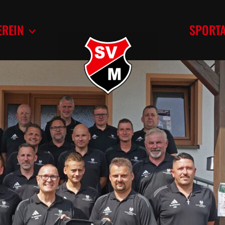
EREIN
SPORT